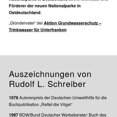
Förderer der neuen Nationalparke in
Ostdeutschland
.
„Gründervater“ der
Aktion Grundwasserschutz
–
Trinkwasser für Unterfranken
Auszeichnungen von
Rudolf L. Schreiber
1978
Autorenpreis der Deutschen Umwelthilfe für die
Buchpublikation „Rettet die Vögel“
1987
BDW/Bund Deutscher Werbeberater: Buch des