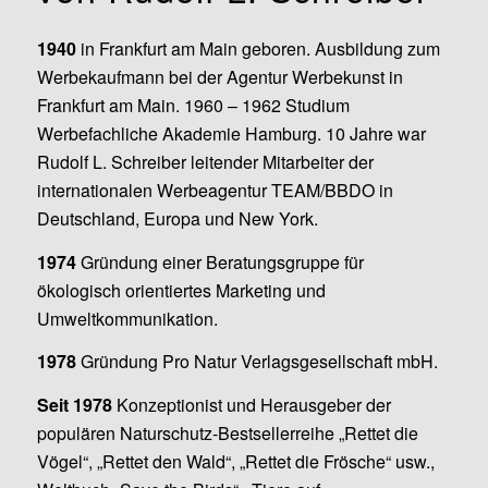
1940
in Frankfurt am Main geboren. Ausbildung zum
Werbekaufmann bei der Agentur Werbekunst in
Frankfurt am Main. 1960 – 1962 Studium
Werbefachliche Akademie Hamburg. 10 Jahre war
Rudolf L. Schreiber leitender Mitarbeiter der
internationalen Werbeagentur TEAM/BBDO in
Deutschland, Europa und New York.
1974
Gründung einer Beratungsgruppe für
ökologisch orientiertes Marketing und
Umweltkommunikation.
1978
Gründung Pro Natur Verlagsgesellschaft mbH.
Seit 1978
Konzeptionist und Herausgeber der
populären Naturschutz-Bestsellerreihe „Rettet die
Vögel“, „Rettet den Wald“, „Rettet die Frösche“ usw.,