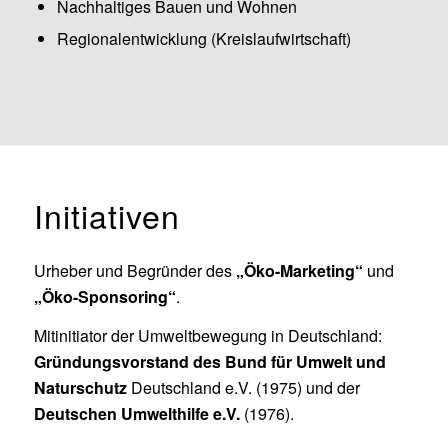
Nachhaltiges Bauen und Wohnen
Regionalentwicklung (Kreislaufwirtschaft)
Initiativen
Urheber und Begründer des
„Öko-Marketing“
und
„
Öko-Sponsoring“
.
Mitinitiator der Umweltbewegung in Deutschland:
Gründungsvorstand des Bund für Umwelt und
Naturschutz
Deutschland e.V. (1975) und der
Deutschen Umwelthilfe e.V.
(1976).