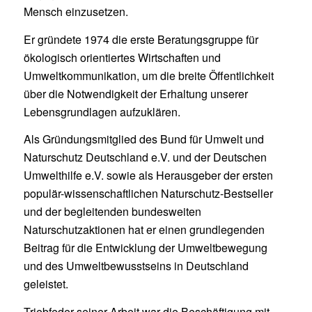
Mensch einzusetzen.
Er gründete 1974 die erste Beratungsgruppe für
ökologisch orientiertes Wirtschaften und
Umweltkommunikation, um die breite Öffentlichkeit
über die Notwendigkeit der Erhaltung unserer
Lebensgrundlagen aufzuklären.
Als Gründungsmitglied des Bund für Umwelt und
Naturschutz Deutschland e.V. und der Deutschen
Umwelthilfe e.V. sowie als Herausgeber der ersten
populär-wissenschaftlichen Naturschutz-Bestseller
und der begleitenden bundesweiten
Naturschutzaktionen hat er einen grundlegenden
Beitrag für die Entwicklung der Umweltbewegung
und des Umweltbewusstseins in Deutschland
geleistet.
Triebfeder seiner Arbeit war die Beschäftigung mit