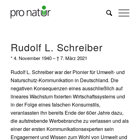
Rudolf L. Schreiber
* 4. November 1940 – † 7. März 2021
Rudolf L. Schreiber war der Pionier für Umwelt- und
Naturschutz-Kommunikation in Deutschland. Die
negativen Konsequenzen eines ausschließlich auf
lineares Wachstum fixierten Wirtschaftssystems und
in der Folge eines falschen Konsumstils,
veranlassten ihn bereits Ende der 60er Jahre dazu,
die aufstrebende Werbebranche zu verlassen und als
einer der ersten Kommunikationsexperten sein
Engagement und Wissen zum Wohl von Umwelt und