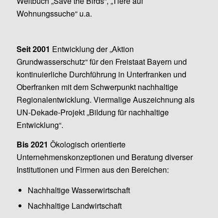
Weltbuch „Save the Birds“, „Tiere auf
Wohnungssuche“ u.a.
Seit 2001
Entwicklung der „Aktion
Grundwasserschutz“ für den Freistaat Bayern und
kontinuierliche Durchführung in Unterfranken und
Oberfranken mit dem Schwerpunkt nachhaltige
Regionalentwicklung. Viermalige Auszeichnung als
UN-Dekade-Projekt „Bildung für nachhaltige
Entwicklung“.
Bis 2021
Ökologisch orientierte
Unternehmenskonzeptionen und Beratung diverser
Institutionen und Firmen aus den Bereichen:
Nachhaltige Wasserwirtschaft
Nachhaltige Landwirtschaft