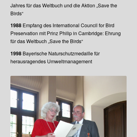
Jahres für das Weltbuch und die Aktion „Save the
Birds“
1988
Empfang des International Council for Bird
Preservation mit Prinz Philip in Cambridge: Ehrung
für das Weltbuch „Save the Birds“
1998
Bayerische Naturschutzmedaille für
herausragendes Umweltmanagement