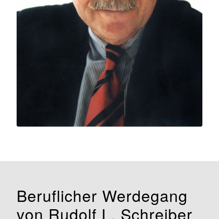
Beruflicher Werdegang
von Rudolf L. Schreiber